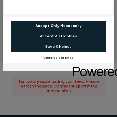
Accept Only Necessary
Accept All Cookies
Save Choices
Cookies Settings
Temporary issue loading your feed. Please
refresh the page. Contact support if the
error persists.