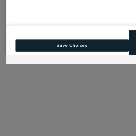
Save Choices