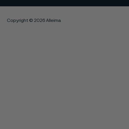
Copyright © 2026 Alleima