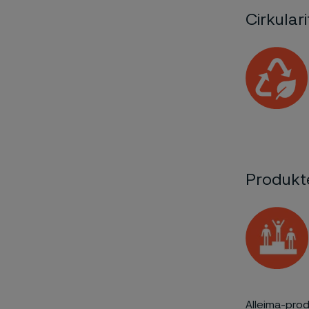
Cirkulari
Produkt
Alleima-prod