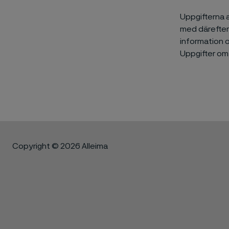
Uppgifterna 
med därefter
information 
Uppgifter om
Copyright © 2026 Alleima