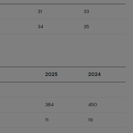
31
33
34
35
2025
2024
384
450
11
19