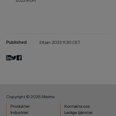
2022 (PDF)
Published
24 jan. 2023 11:30 CET
LinkedIn
Twitter
Facebook
Copyright © 2026 Alleima
Produkter
Kontakta oss
Industrier
Lediga tjänster