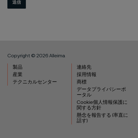
送信
Copyright © 2026 Alleima
製品
連絡先
産業
採用情報
テクニカルセンター
商標
データプライバシーポ
ータル
Cookie個人情報保護に
関する方針
懸念を報告する (率直に
話す)