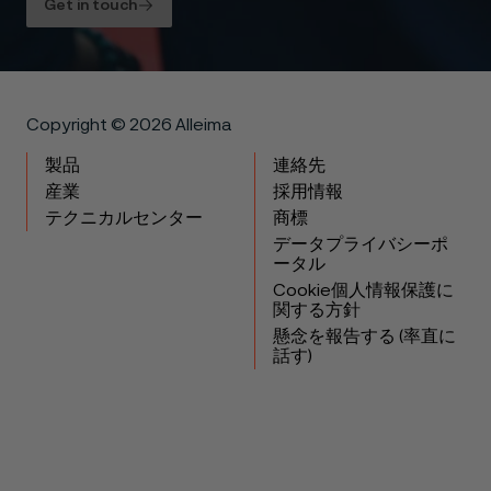
Get in touch
Copyright © 2026 Alleima
製品
連絡先
産業
採用情報
テクニカルセンター
商標
データプライバシーポ
ータル
Cookie個人情報保護に
関する方針
懸念を報告する (率直に
話す)