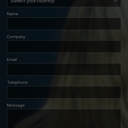
Name
Company
Email
Telephone
Message