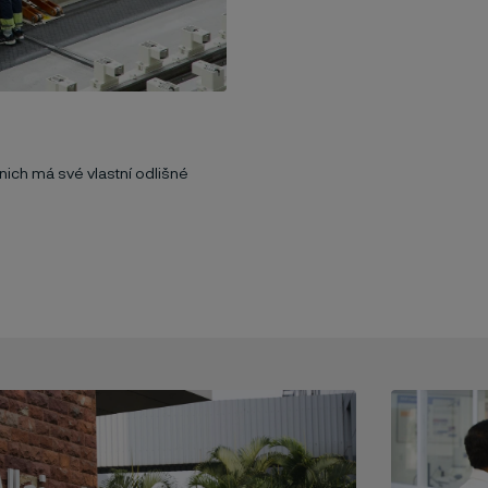
z nich má své vlastní odlišné