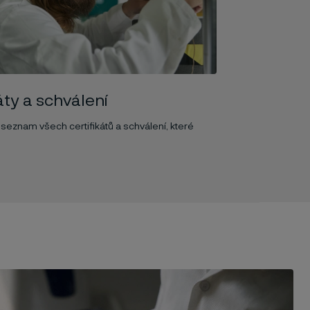
áty a schválení
 seznam všech certifikátů a schválení, které